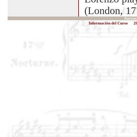
(London, 17
Asociac
Información del Curso
2